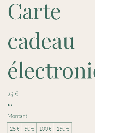
Carte
cadeau
électronique
25 €
Montant
25 €
50 €
100 €
150 €